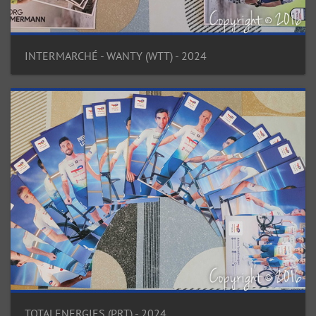
INTERMARCHÉ - WANTY (WTT) - 2024
TOTALENERGIES (PRT) - 2024