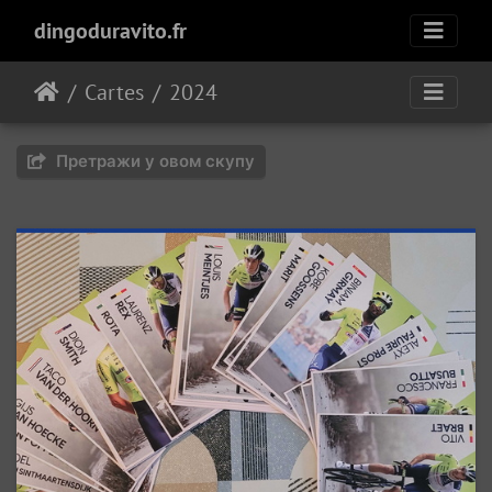
dingoduravito.fr
Cartes
2024
Претражи у овом скупу