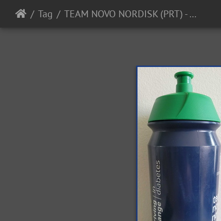
Tag
TEAM NOVO NORDISK (PRT) - 2024