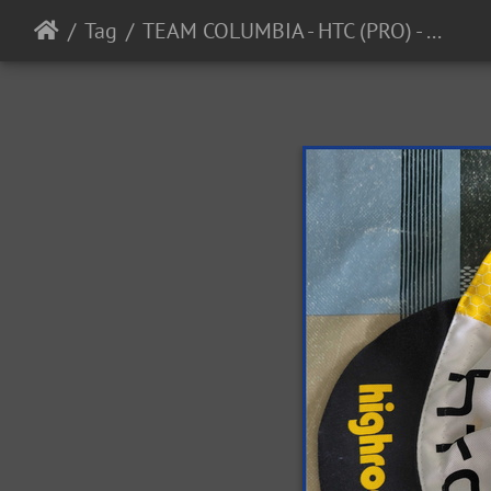
Tag
TEAM COLUMBIA - HTC (PRO) - 2009