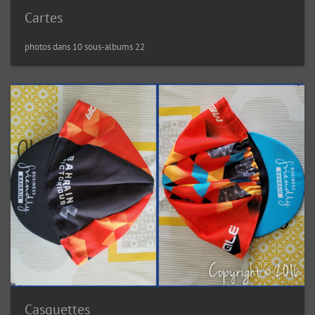
Cartes
22 photos dans 10 sous-albums
Casquettes