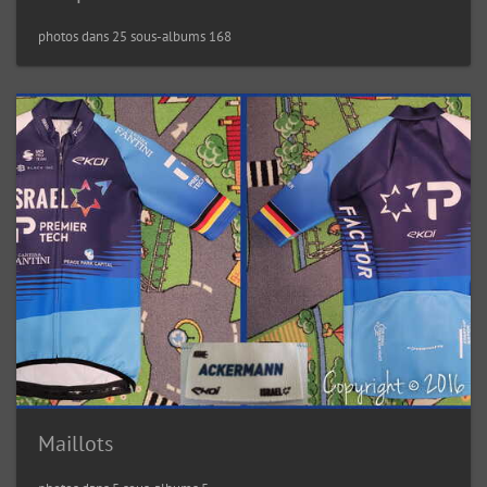
168 photos dans 25 sous-albums
Maillots