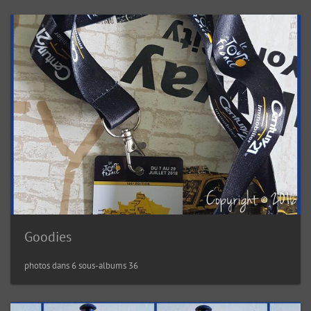
Goodies
36 photos dans 6 sous-albums