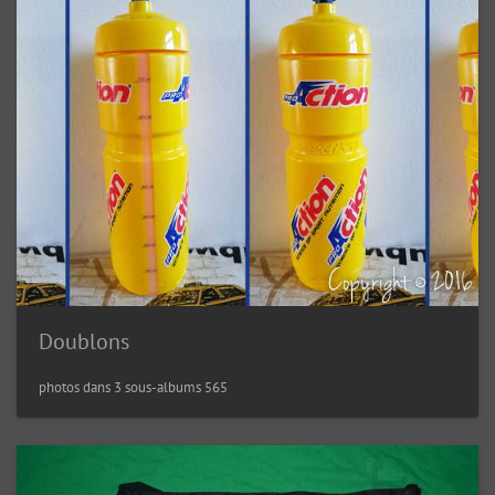
Doublons
565 photos dans 3 sous-albums