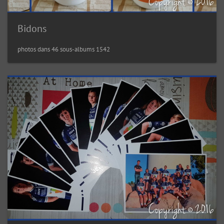
Bidons
1542 photos dans 46 sous-albums