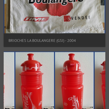
BRIOCHES LA BOULANGERE (GSI) - 2004