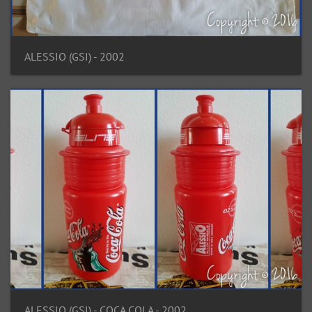
ALESSIO (GSI) - 2002
ALESSIO (GSI) - COCA COLA - 2002