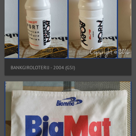
BANKGIROLOTERIJ - 2004 (GSI)