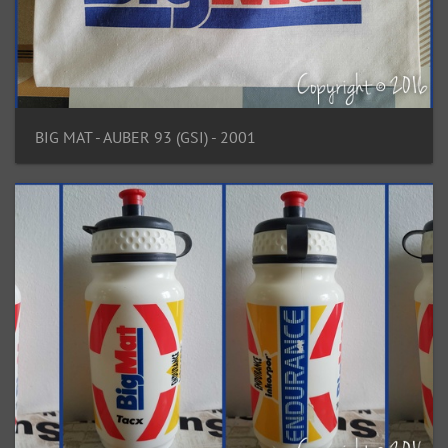
BIG MAT - AUBER 93 (GSI) - 2001