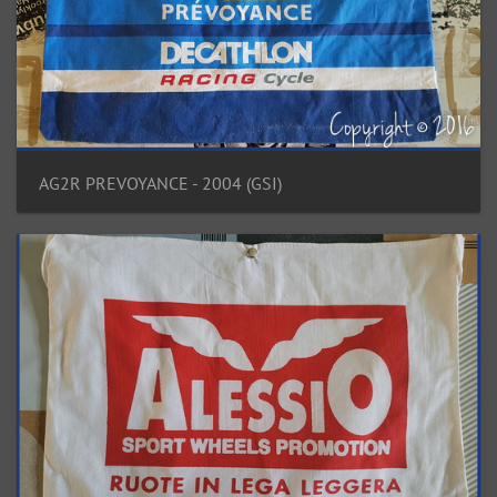
AG2R PREVOYANCE - 2004 (GSI)