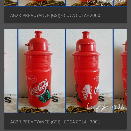
AG2R PREVOYANCE (GSI) - COCA COLA - 2000
AG2R PREVOYANCE (GSI) - COCA COLA - 2001