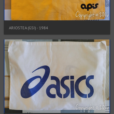
ARIOSTEA (GSI) - 1984