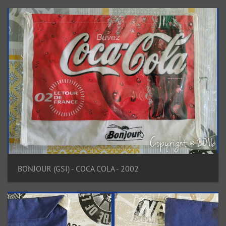
BONJOUR (GSI) - COCA COLA - 2002