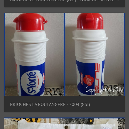
BRIOCHES LA BOULANGERE - 2004 (GSI)