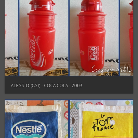
ALESSIO (GSI) - COCA COLA - 2003