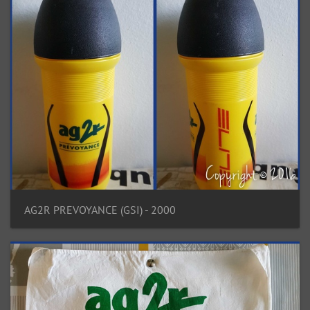
AG2R PREVOYANCE (GSI) - 2000