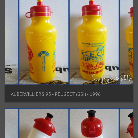
AUBERVILLIERS 93 - PEUGEOT (GSI) - 1996