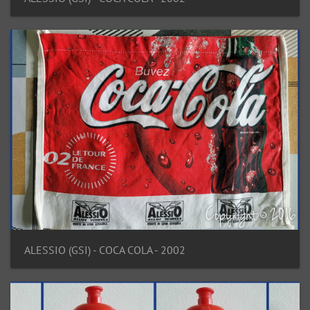
ALESSIO (GSI) - COCA COLA - 2002