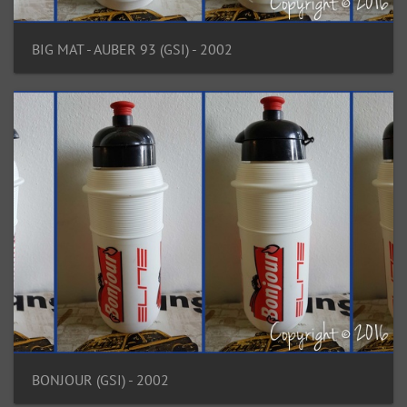
BIG MAT - AUBER 93 (GSI) - 2002
BONJOUR (GSI) - 2002