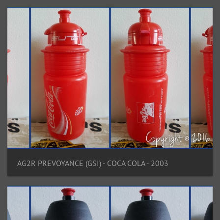
AG2R PREVOYANCE (GSI) - COCA COLA - 2003