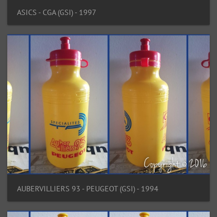
ASICS - CGA (GSI) - 1997
AUBERVILLIERS 93 - PEUGEOT (GSI) - 1994