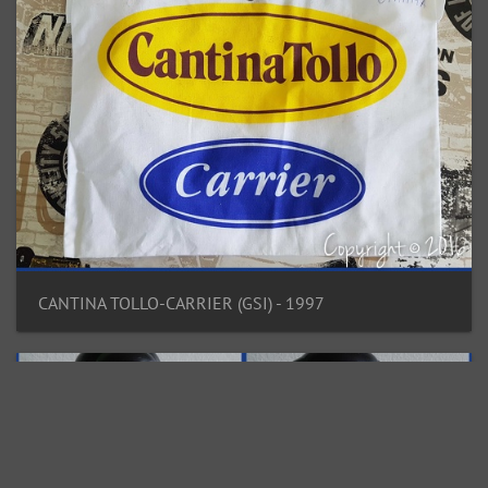
CANTINA TOLLO-CARRIER (GSI) - 1997