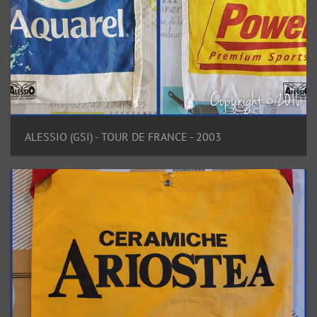
ALESSIO (GSI) - TOUR DE FRANCE - 2003