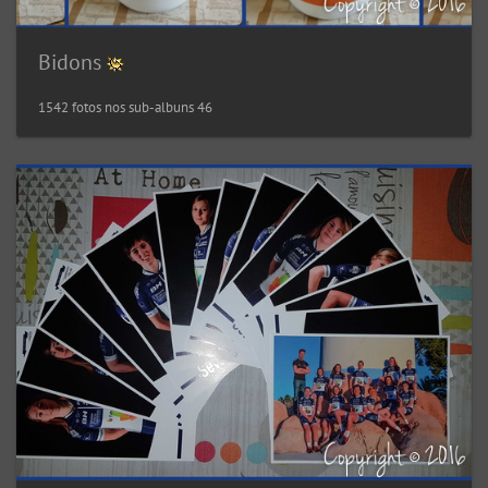
Bidons
1542 fotos nos sub-albuns 46