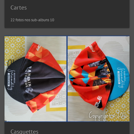
Cartes
22 fotos nos sub-albuns 10
Casquettes