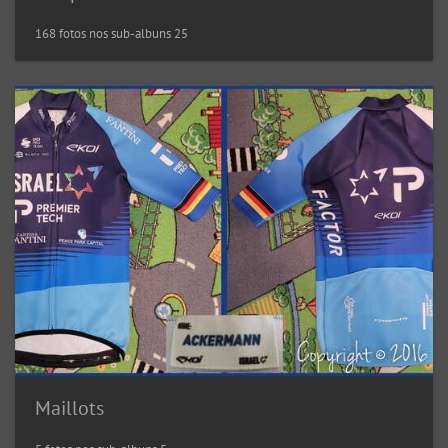
168 fotos nos sub-albuns 25
Maillots