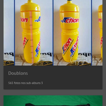
Doublons
565 fotos nos sub-albuns 3