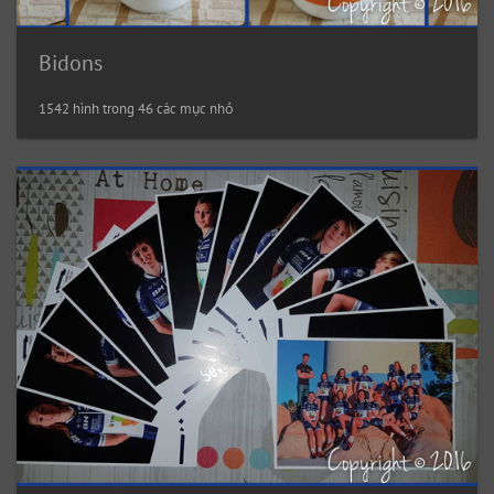
Bidons
1542 hình trong 46 các mục nhỏ