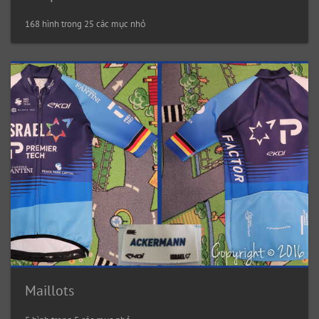
168 hình trong 25 các mục nhỏ
Maillots