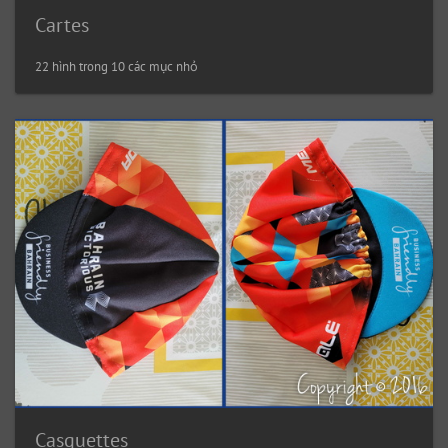
Cartes
22 hình trong 10 các mục nhỏ
Casquettes