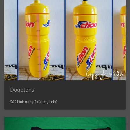
Doublons
565 hình trong 3 các mục nhỏ