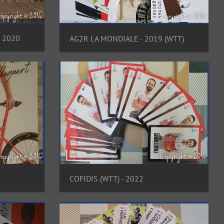
- 2020
AG2R LA MONDIALE - 2019 (WTT)
COFIDIS (WTT) - 2022